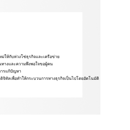
หม่ให้กับห่วงโซ่ธุรกิจและเครือข่าย
ินทางและความพึงพอใจขอผู้คน
นการแก้ปัญหา
ดิจิทัลเพื่อทำให้กระบวนการทางธุรกิจเป็นไปโดยอัตโนมัติ