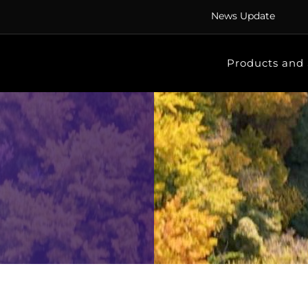
News Update
Products and 