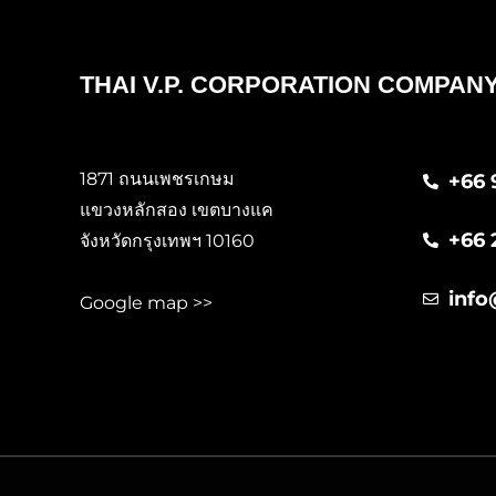
THAI V.P. CORPORATION COMPANY
1871 ถนนเพชรเกษม
+66 
แขวงหลักสอง เขตบางแค
+66 
จังหวัดกรุงเทพฯ 10160
info
Google map >>