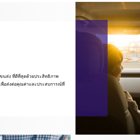
-ขนส่ง ที่ดีที่สุดด้วยประสิทธิภาพ
เพื่อส่งต่อคุณค่าและประสบการณ์ที่