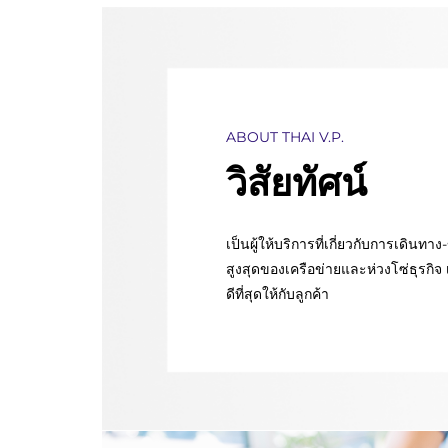
ABOUT THAI V.P.
วิสัยทัศน์
เป็นผู้ให้บริการที่เกี่ยวกับการเดินทาง
สูงสุดของเครือข่ายและห่วงโซ่ธุรกิจ 
ดีที่สุดให้กับลูกค้า