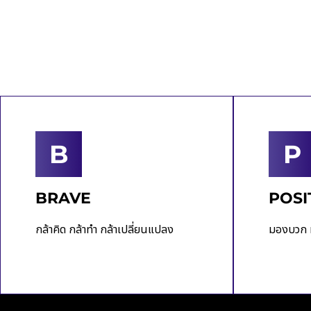
B
P
BRAVE
POSI
กล้าคิด กล้าทำ กล้าเปลี่ยนแปลง
มองบวก 