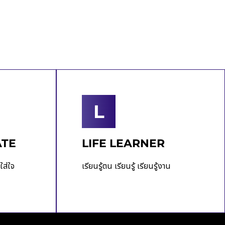
L
ATE
LIFE LEARNER
ใส่ใจ
เรียนรู้ตน เรียนรู้ เรียนรู้งาน