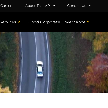
Careers
About Thai V.P.
Contact Us
Services
Good Corporate Governance