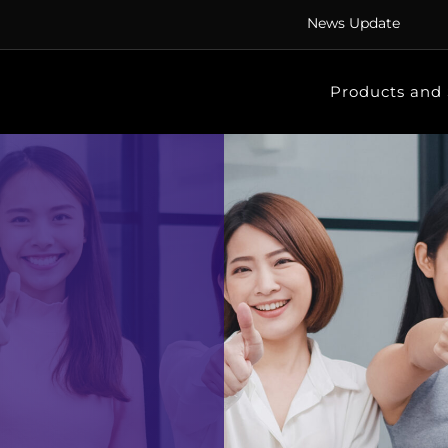
News Update
Products and 