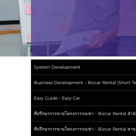
System Development
Business Development – Bizcar Rental (Short T
Eazy Guide – Eazy Car
ที่ปรึกษาการขายโครงการรถเช่า – Bizcar Rental สำ
ที่ปรึกษาการขายโครงการรถเช่า – Bizcar Rental สาขา