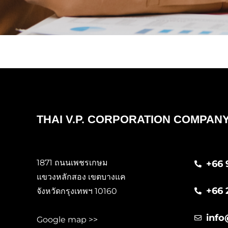
THAI V.P. CORPORATION COMPANY
1871 ถนนเพชรเกษม
+66 
แขวงหลักสอง เขตบางแค
+66 
จังหวัดกรุงเทพฯ 10160
info
Google map >>