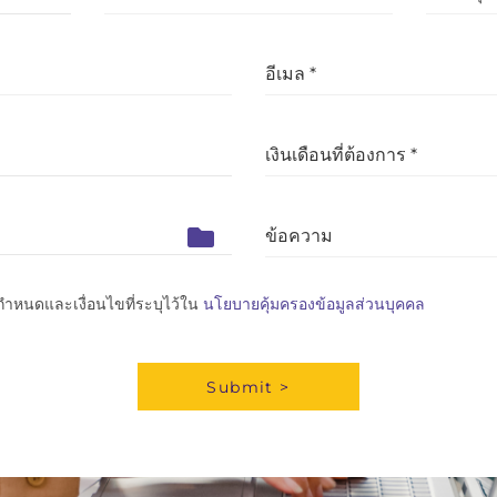
อีเมล *
เงินเดือนที่ต้องการ *
ข้อความ
ำหนดและเงื่อนไขที่ระบุไว้ใน
นโยบายคุ้มครองข้อมูลส่วนบุคคล