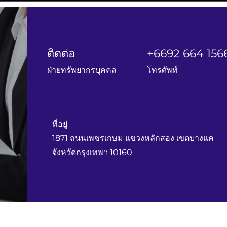
ติดต่อ
+6692 664 156
ฝ่ายทรัพยากรบุคคล
โทรศัพท์
ที่อยู่
1871 ถนนเพชรเกษม แขวงหลักสอง เขตบางแค
จังหวัดกรุงเทพฯ 10160