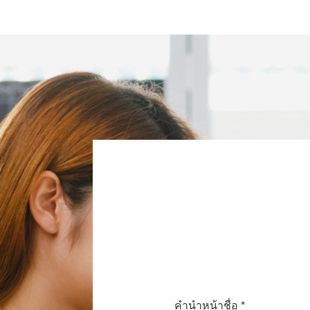
คำนำหน้าชื่อ *