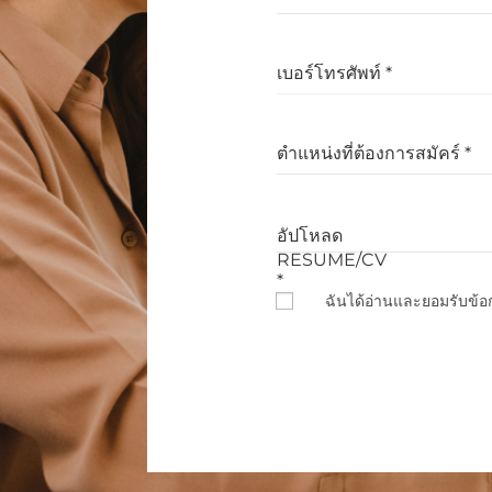
เบอร์โทรศัพท์ *
ตำแหน่งที่ต้องการสมัคร์ *
ฉันได้อ่านและยอมรับข้อก