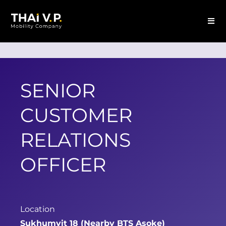
SENIOR
CUSTOMER
RELATIONS
OFFICER
Location
Sukhumvit 18 (Nearby BTS Asoke)