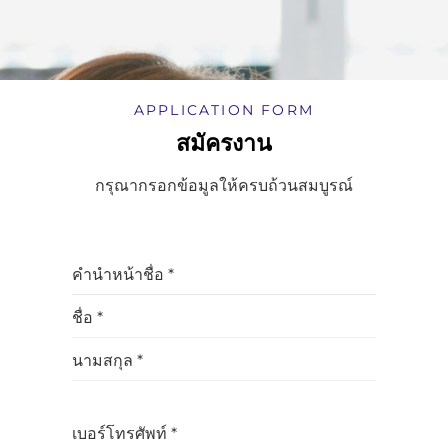
APPLICATION FORM
สมัครงาน
กรุณากรอกข้อมูลให้ครบถ้วนสมบูรณ์
คำนำหน้าชื่อ *
ชื่อ *
นามสกุล *
เบอร์โทรศัพท์ *