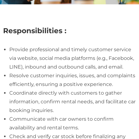
Responsibilities :
Provide professional and timely customer service
via website, social media platforms (e.g., Facebook,
LINE), inbound and outbound calls, and email.
Resolve customer inquiries, issues, and complaints
efficiently, ensuring a positive experience.
Coordinate directly with customers to gather
information, confirm rental needs, and facilitate car
booking inquiries.
Communicate with car owners to confirm
availability and rental terms.
Check and verify car stock before finalizing any