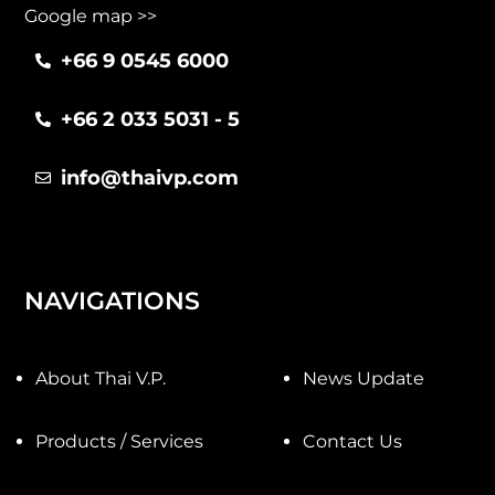
Google map >>
+66 9 0545 6000
+66 2 033 5031 - 5
info@thaivp.com
NAVIGATIONS
About Thai V.P.
News Update
Products / Services
Contact Us