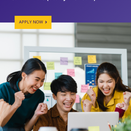
APPLY NOW