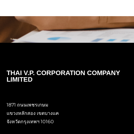
THAI V.P. CORPORATION COMPANY
LIMITED
1871 ถนนเพชรเกษม
แขวงหลักสอง เขตบางแค
จังหวัดกรุงเทพฯ 10160