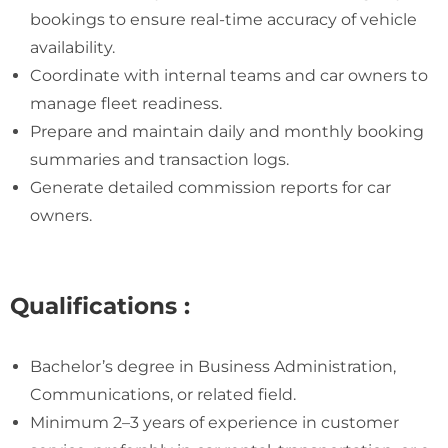
bookings to ensure real-time accuracy of vehicle
availability.
Coordinate with internal teams and car owners to
manage fleet readiness.
Prepare and maintain daily and monthly booking
summaries and transaction logs.
Generate detailed commission reports for car
owners.
Qualifications :
Bachelor’s degree in Business Administration,
Communications, or related field.
Minimum 2–3 years of experience in customer