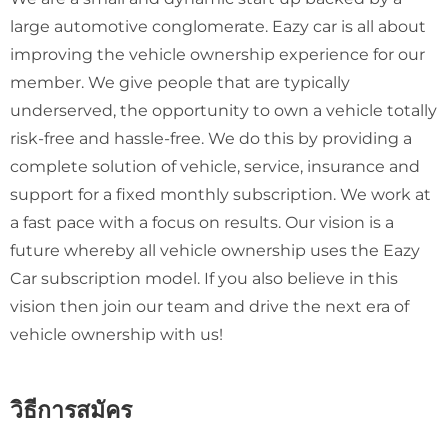
large automotive conglomerate. Eazy car is all about
improving the vehicle ownership experience for our
member. We give people that are typically
underserved, the opportunity to own a vehicle totally
risk-free and hassle-free. We do this by providing a
complete solution of vehicle, service, insurance and
support for a fixed monthly subscription. We work at
a fast pace with a focus on results. Our vision is a
future whereby all vehicle ownership uses the Eazy
Car subscription model. If you also believe in this
vision then join our team and drive the next era of
vehicle ownership with us!
วิธีการสมัคร