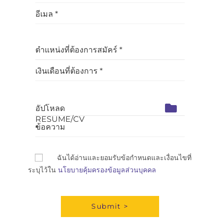
อีเมล *
ตำแหน่งที่ต้องการสมัคร์ *
เงินเดือนที่ต้องการ *
ข้อความ
ฉันได้อ่านและยอมรับข้อกำหนดและเงื่อนไขที่
ระบุไว้ใน
นโยบายคุ้มครองข้อมูลส่วนบุคคล