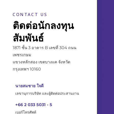
CONTACT US
ติดต่อนักลงทุน
สัมพันธ์
1871 ชั้น 3 อาคาร B เลขที่ 304 ถนน
เพชรเกษม
แขวงหลักสอง เขตบางแค จังหวัด
กรุงเทพฯ 10160
นายสมชาย ใจดี
เลขานุการบริษัท และผู้ติดต่อประสานงาน
+66 2 033 5031 - 5
เบอร์โทรศัพท์