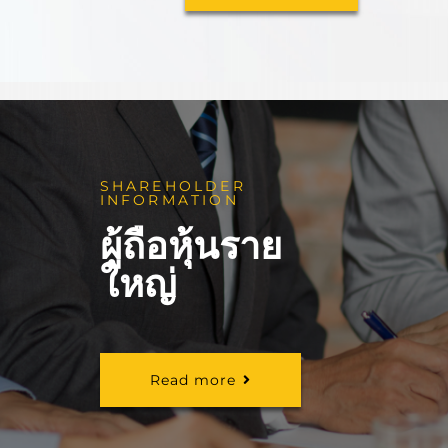
SHAREHOLDER
INFORMATION
ผู้ถือหุ้นราย
ใหญ่
Read more