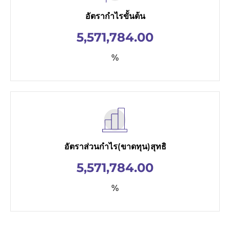
อัตรากำไรขั้นต้น
5,571,784.00
%
อัตราส่วนกำไร(ขาดทุน)สุทธิ
5,571,784.00
%