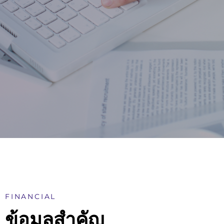
FINANCIAL
ข้อมูลสำคัญ