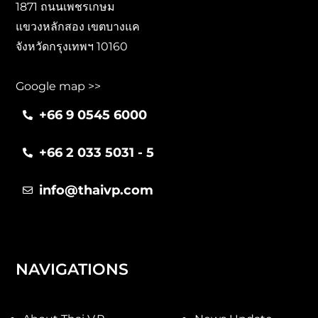
1871 ถนนเพชรเกษม
แขวงหลักสอง เขตบางแค
จังหวัดกรุงเทพฯ 10160
Google map >>
+66 9 0545 6000
+66 2 033 5031 - 5
info@thaivp.com
NAVIGATIONS