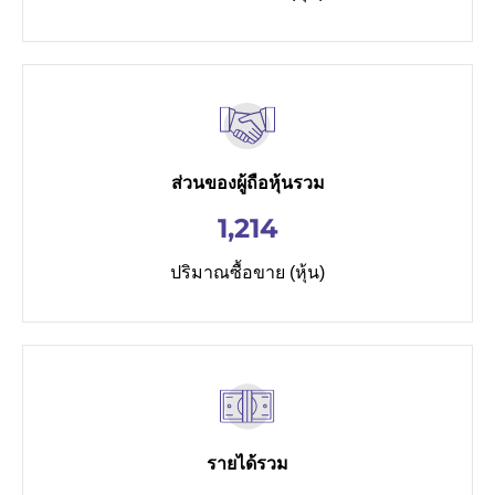
ส่วนของผู้ถือหุ้นรวม
1,214
ปริมาณซื้อขาย (หุ้น)
รายได้รวม