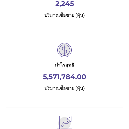
2,245
ปริมาณซื้อขาย (หุ้น)
กำไรสุทธิ
5,571,784.00
ปริมาณซื้อขาย (หุ้น)