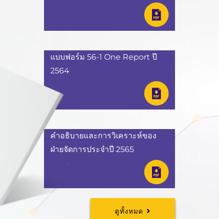
แบบฟอร์ม 56-1 One Report ปี
2564
คำอธิบายและการวิเคราะห์ของ
ฝ่ายจัดการประจำปี 2565
ดูทั้งหมด