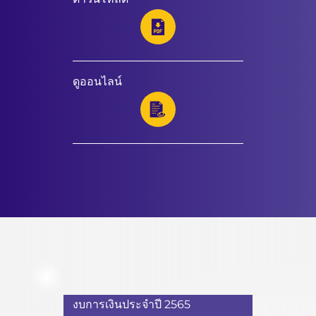
ดูออนไลน์
งบการเงินประจำปี 2565