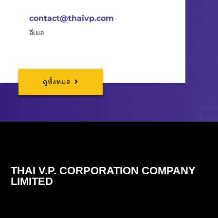
contact@thaivp.com
อีเมล
ดูทั้งหมด
THAI V.P. CORPORATION COMPANY
LIMITED