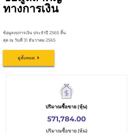
ทางการเงิน
ข้อมูลงบการเงิน ประจำปี 2565 สิ้น
สุด ณ วันที่ 31 ธันวาคม 2565
ดูทั้งหมด
ปริมาณซื้อขาย (หุ้น)
571,784.00
ปริมาณซื้อขาย (หุ้น)