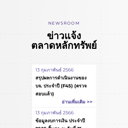
NEWSROOM
ข่าวแจ้ง
ตลาดหลักทรัพย์
13 กุมภาพันธ์ 2566
สรุปผลการดำเนินงานของ
บจ. ประจำปี (F45) (ตรวจ
สอบแล้ว)
อ่านเพิ่มเติม >>
13 กุมภาพันธ์ 2566
ข้อมูลงบการเงิน ประจำปี