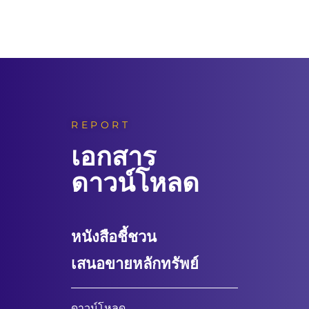
REPORT
เอกสาร
ดาวน์โหลด
หนังสือชี้ชวน
เสนอขายหลักทรัพย์
ดาวน์โหลด