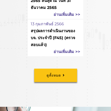
2565 สิ้นสุด ณ วันที่ 31
ธันวาคม 2565
อ่านเพิ่มเติม >>
13 กุมภาพันธ์ 2566
สรุปผลการดำเนินงานของ
บจ. ประจำปี (F45) (ตรวจ
สอบแล้ว)
อ่านเพิ่มเติม >>
ดูทั้งหมด