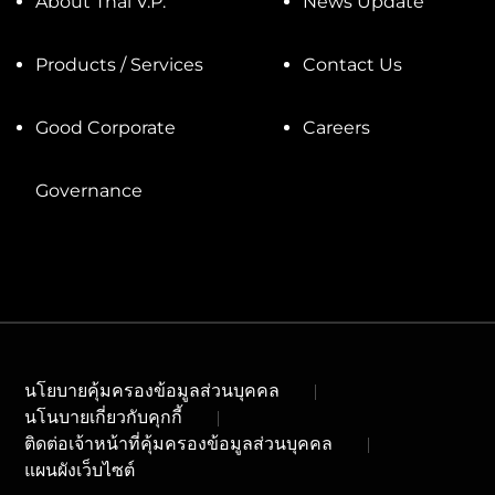
About Thai V.P.
News Update
Products / Services
Contact Us
Good Corporate
Careers
Governance
นโยบายคุ้มครองข้อมูลส่วนบุคคล
นโนบายเกี่ยวกับคุกกี้
ติดต่อเจ้าหน้าที่คุ้มครองข้อมูลส่วนบุคคล
แผนผังเว็บไซต์