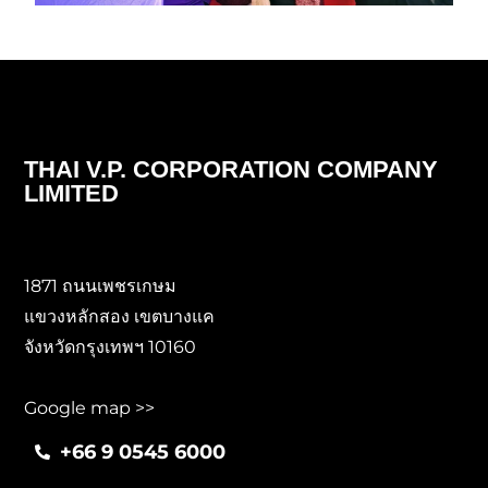
THAI V.P. CORPORATION COMPANY
LIMITED
1871 ถนนเพชรเกษม
แขวงหลักสอง เขตบางแค
จังหวัดกรุงเทพฯ 10160
Google map >>
+66 9 0545 6000