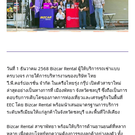
วันที่ 1 ธันวาคม 2568 Bizcar Rental ผู้ให้บริการรถเช่าแบบ
ครบวงจร ภายใต้การบริหารงานของบริษัท ไทย
วี.พี.คอร์ปอเรชั่น จำกัด ในเครือไทยรุ่ง กรุ๊ป เปิดตัวสาขาใหม่
ล่าสุดอย่างเป็นทางการที่ เมืองพัทยา จังหวัดชลบุรี ซึ่งถือเป็นการ
ตอบรับการเติบโตของภาคการท่องเที่ยวและเศรษฐกิจในพื้นที่
EEC โดย Bizcar Rental พร้อมนำเสนอมาตรฐานการบริการ
ระดับพรีเมียมให้แก่ลูกค้าในจังหวัดชลบุรี และพื้นที่ใกล้เคียง
Bizcar Rental สาขาพัทยา พร้อมให้บริการด้านยานยนต์ที่หลาก
หลาย เพื่อตอบโจทย์ทุกความต้องการของลูกค้าอย่างลงตัว ทั้ง