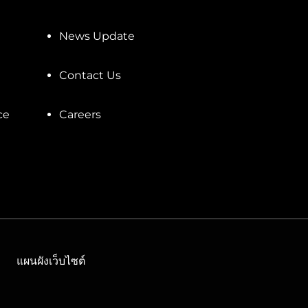
News Update
Contact Us
ce
Careers
แผนผังเว็บไซต์