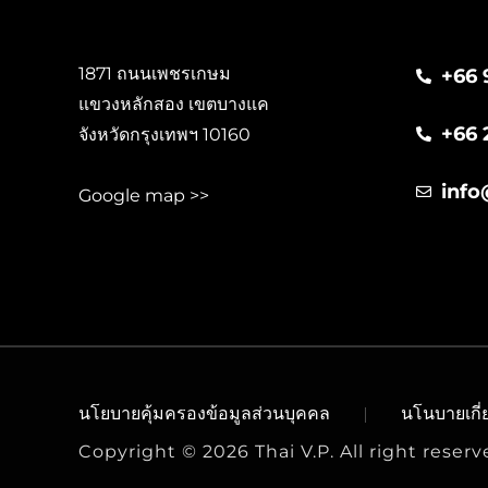
1871 ถนนเพชรเกษม
+66 
แขวงหลักสอง เขตบางแค
+66 
จังหวัดกรุงเทพฯ 10160
info
Google map >>
นโยบายคุ้มครองข้อมูลส่วนบุคคล
นโนบายเกี่ย
Copyright © 2026 Thai V.P. All right reser