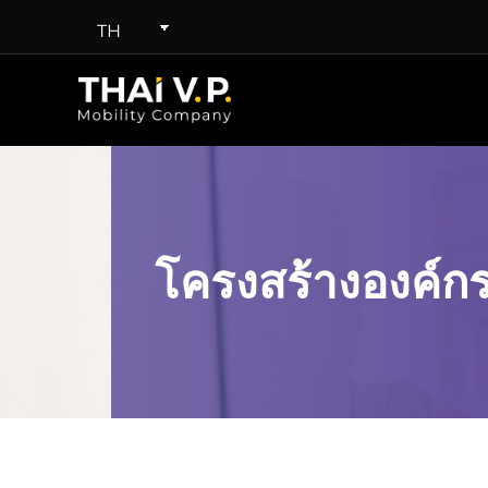
TH
โครงสร้างองค์ก