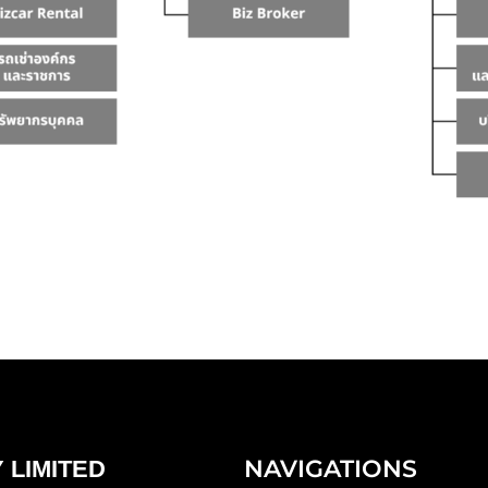
NAVIGATIONS
 LIMITED