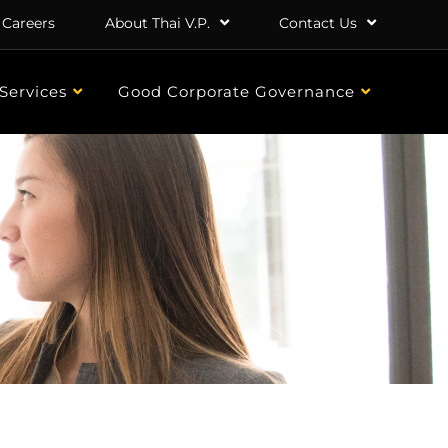
Careers
About Thai V.P.
Contact Us
Services
Good Corporate Governance