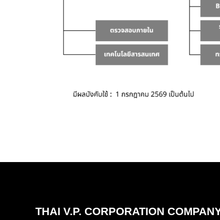
THAI V.P. CORPORATION COMPANY