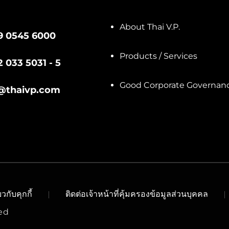
About Thai V.P.
9 0545 6000
Products / Services
2 033 5031 - 5
Good Corporate Governan
@thaivp.com
วกับคุกกี้
ติดต่อเจ้าหน้าที่คุ้มครองข้อมูลส่วนบุคคล
ved