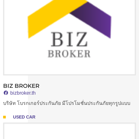
BIZ BROKER
bizbroker.th
บริษัท โบรกเกอร์ประกันภัย มีโปรโมชั่นประกันภัยทุกรูปแบบ
USED CAR