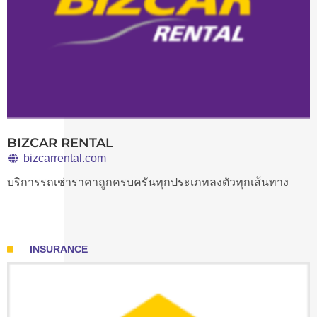
BIZCAR RENTAL
bizcarrental.com
บริการรถเช่าราคาถูกครบครันทุกประเภทลงตัวทุกเส้นทาง
INSURANCE