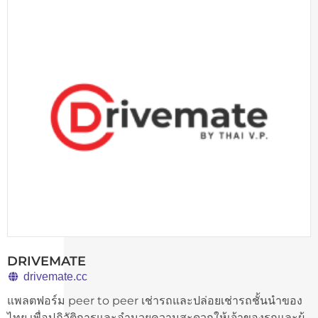
DRIVEMATE
drivemate.cc
แพลตฟอร์ม peer to peer เช่ารถและปล่อยเช่ารถชั้นนำของ
ไทย เพื่อปฏิวัติการและอำนวยความสะดวกให้เจ้าของรถและผู้