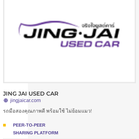
JING JAI USED CAR
jingjaicar.com
รถมือสองคุณภาพดี พร้อมใช้ ไม่ย้อมแมว!
PEER-TO-PEER
SHARING PLATFORM