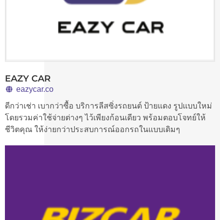
EAZY CAR
eazycar.co
ดีกว่าเช่า เบากว่าซื้อ บริการลีสซิ่งรถยนต์ ป้ายแดง รูปแบบใหม่
โดยรวมค่าใช้จ่ายต่างๆ ไว้เพียงก้อนเดียว พร้อมตอบโจทย์ให้
ชีวิตคุณ ให้ง่ายกว่าประสบการณ์ออกรถในแบบเดิมๆ