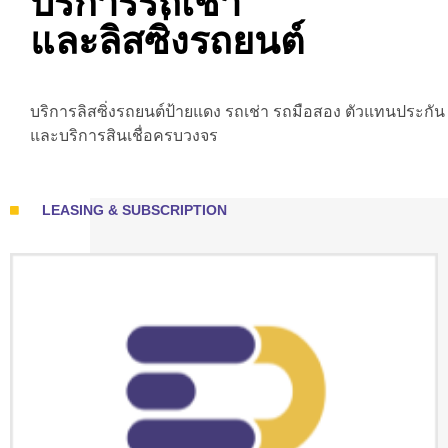
บริการรถเช่า
และลิสซิ่งรถยนต์
บริการลิสซิ่งรถยนต์ป้ายแดง รถเช่า รถมือสอง ตัวแทนประกัน
และบริการสินเชื่อครบวงจร
LEASING & SUBSCRIPTION