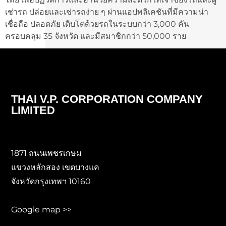
เช่ารถ ปล่อยและเช่ารถง่าย ๆ ผ่านแอปพลิเคชันที่มีความน่า
เชื่อถือ ปลอดภัย เติบโตด้วยรถในระบบกว่า 3,000 คัน
ครอบคลุม 35 จังหวัด และมีสมาชิกกว่า 50,000 ราย
THAI V.P. CORPORATION COMPANY
LIMITED
1871 ถนนเพชรเกษม
แขวงหลักสอง เขตบางแค
จังหวัดกรุงเทพฯ 10160
Google map >>