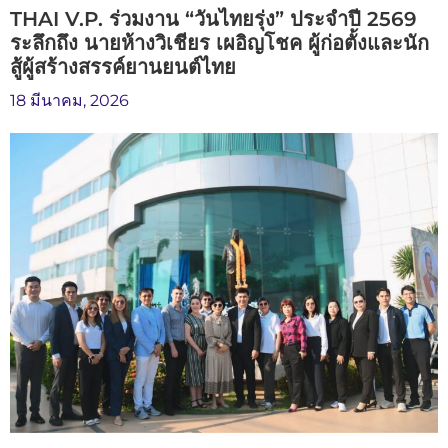
THAI V.P. ร่วมงาน “วันไทยรุ่ง” ประจำปี 2569
ระลึกถึง นายห้างวิเชียร เผอิญโชค ผู้ก่อตั้งและนัก
สู้ผู้สร้างสรรค์ยานยนต์ไทย
18 มีนาคม, 2026