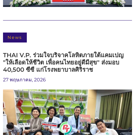
News
THAI V.P. ร่วมใจบริจาคโลหิตภายใต้แคมเปญ
"ให้เลือดให้ชีวิต เพื่อคนไทยอยู่ดีมีสุข" ส่งมอบ
40,500 ซีซี แก่โรงพยาบาลศิริราช
27 พฤษภาคม, 2026