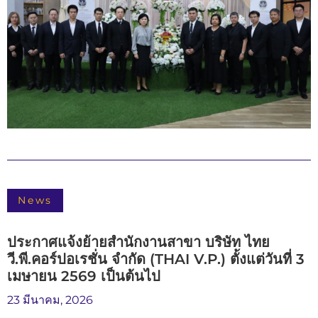
News
ประกาศแจ้งย้ายสำนักงานสาขา บริษัท ไทย
วี.พี.คอร์ปอเรชั่น จำกัด (THAI V.P.) ตั้งแต่วันที่ 3
เมษายน 2569 เป็นต้นไป
23 มีนาคม, 2026