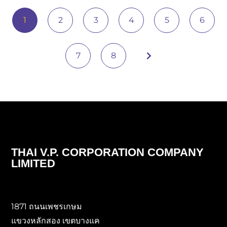
1
2
3
4
5
6
7
8
THAI V.P. CORPORATION COMPANY
LIMITED
1871 ถนนเพชรเกษม
แขวงหลักสอง เขตบางแค