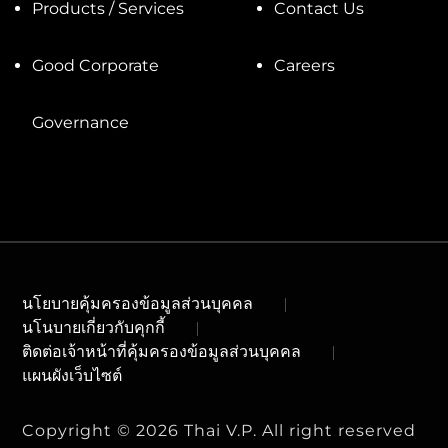
Products / Services
Contact Us
Good Corporate
Careers
Governance
นโยบายคุ้มครองข้อมูลส่วนบุคคล
นโนบายเกี่ยวกับคุกกี้
ติดต่อเจ้าหน้าที่คุ้มครองข้อมูลส่วนบุคคล
แผนผังเว็บไซต์
Copyright © 2026 Thai V.P. All right reserved