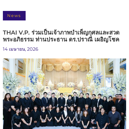
News
THAI V.P. ร่วมเป็นเจ้าภาพบำเพ็ญกุศลและสวด
พระอภิธรรม ท่านประธาน ดร.ปราณี เผอิญโชค
14 เมษายน, 2026