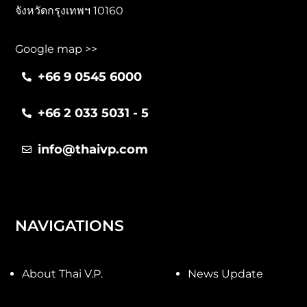
จังหวัดกรุงเทพฯ 10160
Google map >>
+66 9 0545 6000
+66 2 033 5031 - 5
info@thaivp.com
NAVIGATIONS
About Thai V.P.
News Update