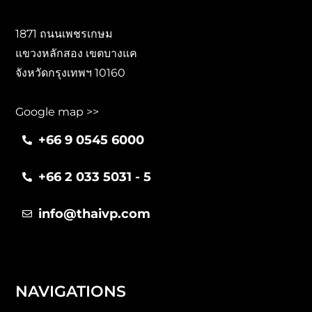
1871 ถนนเพชรเกษม
แขวงหลักสอง เขตบางแค
จังหวัดกรุงเทพฯ 10160
Google map >>
+66 9 0545 6000
+66 2 033 5031 - 5
info@thaivp.com
NAVIGATIONS