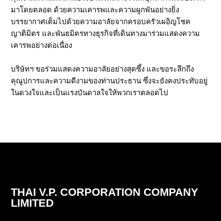
มาโดยตลอด ด้วยความเคารพและความผูกพันอย่างยิ่ง
บรรยากาศเต็มไปด้วยความอาลัยจากครอบครัวเผอิญโชค
ญาติมิตร และพันธมิตรทางธุรกิจที่เดินทางมาร่วมแสดงความ
เคารพอย่างต่อเนื่อง
บริษัทฯ ขอร่วมแสดงความอาลัยอย่างสุดซึ้ง และขอระลึกถึง
คุณูปการและความดีงามของท่านประธาน ซึ่งจะยังคงประทับอยู่
ในดวงใจและเป็นแรงบันดาลใจให้พวกเราตลอดไป
THAI V.P. CORPORATION COMPANY
LIMITED