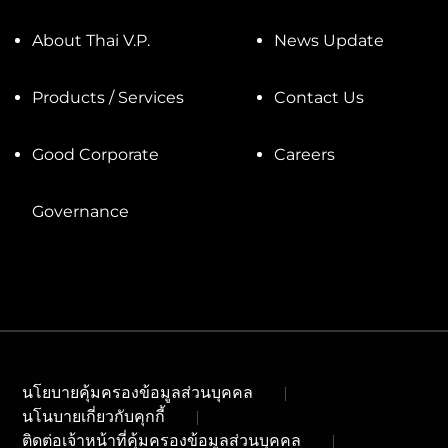
About Thai V.P.
News Update
Products / Services
Contact Us
Good Corporate
Careers
Governance
นโยบายคุ้มครองข้อมูลส่วนบุคคล
นโนบายเกี่ยวกับคุกกี้
ติดต่อเจ้าหน้าที่คุ้มครองข้อมูลส่วนบุคคล