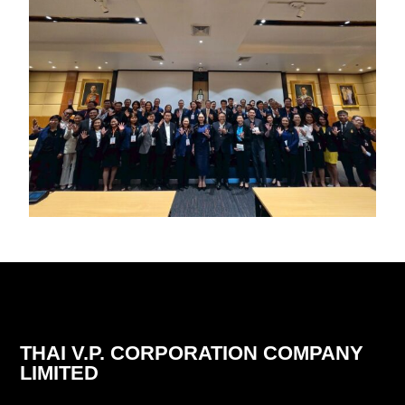
THAI V.P. CORPORATION COMPANY
LIMITED