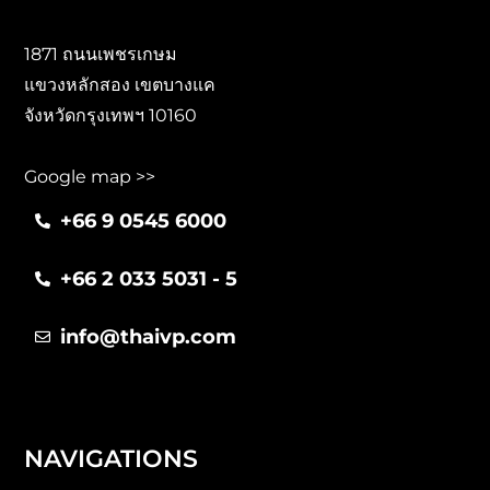
1871 ถนนเพชรเกษม
แขวงหลักสอง เขตบางแค
จังหวัดกรุงเทพฯ 10160
Google map >>
+66 9 0545 6000
+66 2 033 5031 - 5
info@thaivp.com
NAVIGATIONS