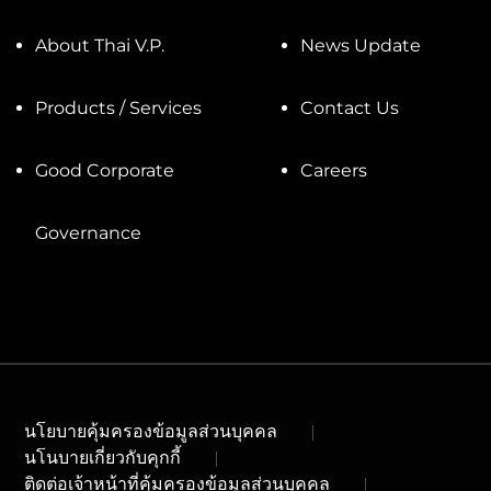
About Thai V.P.
News Update
Products / Services
Contact Us
Good Corporate
Careers
Governance
นโยบายคุ้มครองข้อมูลส่วนบุคคล
นโนบายเกี่ยวกับคุกกี้
ติดต่อเจ้าหน้าที่คุ้มครองข้อมูลส่วนบุคคล