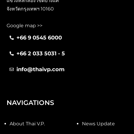
แขวงหลักสอง เขตบางแค
จังหวัดกรุงเทพฯ 10160
Google map >>
+66 9 0545 6000
+66 2 033 5031 - 5
info@thaivp.com
NAVIGATIONS
About Thai V.P.
News Update