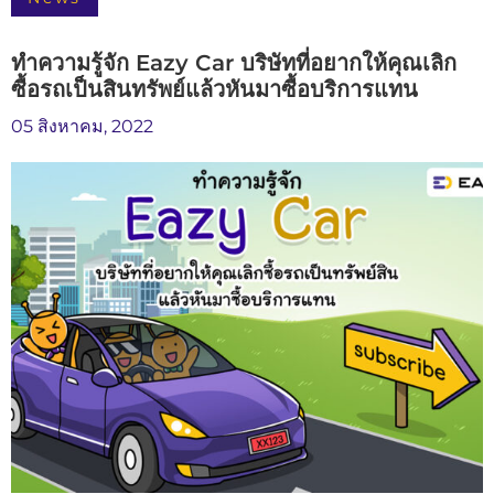
ทำความรู้จัก Eazy Car บริษัทที่อยากให้คุณเลิก
ซื้อรถเป็นสินทรัพย์แล้วหันมาซื้อบริการแทน
05 สิงหาคม, 2022