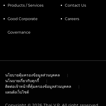
Products / Services
Contact Us
Good Corporate
Careers
Governance
นโยบายคุ้มครองข้อมูลส่วนบุคคล
นโนบายเกี่ยวกับคุกกี้
ติดต่อเจ้าหน้าที่คุ้มครองข้อมูลส่วนบุคคล
แผนผังเว็บไซต์
Copyright © 2026 Thai V.P. All right reserved