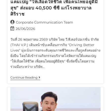
แคมเปญ “ให้เลือดให้ชีวิต เพื่อคนไทยอยู่ดีมี
สุข” ส่งมอบ 40,500 ซีซี แก่โรงพยาบาล
ศิริราช
Corporate Communication Team
26/06/2026
วันที่ 26 พฤษภาคม 2569 บริษัท ไทย วี.พี.คอร์ปอเรชั่น จำกัด
(THAI V.P.) เดินหน้าขับเคลื่อนภารกิจ "Driving Better
Lives" มุ่งเน้นการยกระดับคุณภาพชีวิตและเกื้อกูลสังคมอย่าง
ยั่งยืน โดยได้เข้าร่วมกิจกรรมบริจาคโลหิตภายใต้แคมเปญ
"ให้เลือดให้ชีวิต เพื่อคนไทยอยู่ดีมีสุข" ซึ่งจัดขึ้นโดยความ
ร่วมมือระหว่าง บริษัท…
Continue Reading