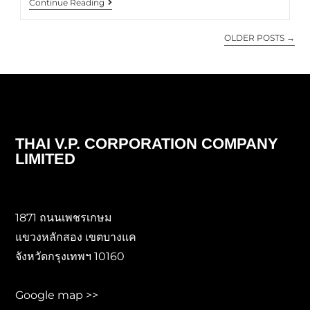
Continue Reading
OLDER POSTS
→
THAI V.P. CORPORATION COMPANY
LIMITED
1871 ถนนเพชรเกษม
แขวงหลักสอง เขตบางแค
จังหวัดกรุงเทพฯ 10160
Google map >>