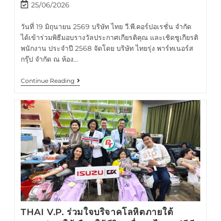
25/06/2026
วันที่ 19 มิถุนายน 2569 บริษัท ไทย วี.พี.คอร์ปอเรชั่น จำกัด
ได้เข้าร่วมพิธีมอบรางวัลประกาศเกียรติคุณ และเชิดชูเกียรติ
พนักงาน ประจำปี 2568 จัดโดย บริษัท ไทยรุ่ง พาร์ทเนอร์ส
กรุ๊ป จำกัด ณ ห้อง…
Continue Reading
THAI V.P. ร่วมใจบริจาคโลหิตภายใต้