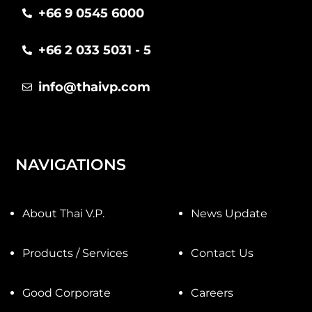
+66 9 0545 6000
+66 2 033 5031 - 5
info@thaivp.com
NAVIGATIONS
About Thai V.P.
News Update
Products / Services
Contact Us
Good Corporate
Careers