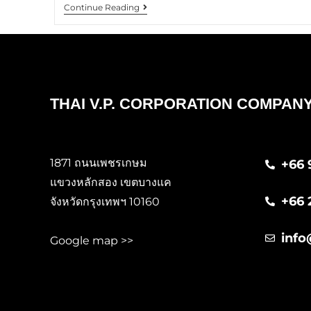
Continue Reading
THAI V.P. CORPORATION COMPANY
1871 ถนนเพชรเกษม
+66 
แขวงหลักสอง เขตบางแค
+66 
จังหวัดกรุงเทพฯ 10160
info
Google map >>