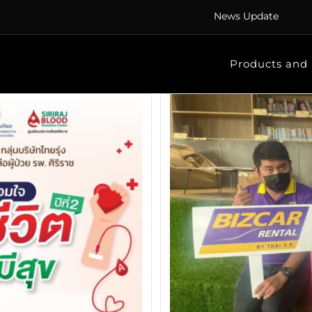
News Update
Products and 