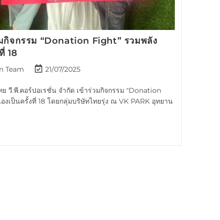
 ร่วมกิจกรรม “Donation Fight” รวมพลัง
ี่ 18
n Team
21/07/2025
ย วี.พี.คอร์ปอเรชั่น จำกัด เข้าร่วมกิจกรรม "Donation
องเป็นครั้งที่ 18 โดยกลุ่มบริษัทไทยรุ่ง ณ VK PARK อุทยาน