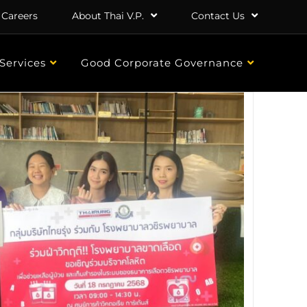
Careers
About Thai V.P.
Contact Us
Services
Good Corporate Governance