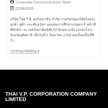
Corporate Communication Team
23/06/2025
บริษัท ไทย วี.พี. คอร์ปอเรชั่น จำกัด ร่วมกับกลุ่มบริษัทไทยรุ่ง
ลูกค้า คู่ค้า และพันธมิตร มอบทุนการศึกษาแก่บุตรเจ้าหน้าที่
พิทักษ์ป่า ณ เขตรักษาพันธุ์สัตว์ป่าห้วยขาแข้ง (มรดกโลก)
จังหวัดอุทัยธานี เมื่อวันที่ 6 มิถุนายน 2568 ต่อเนื่องเป็นปีที่
10…
Continue Reading
THAI V.P. CORPORATION COMPANY
LIMITED