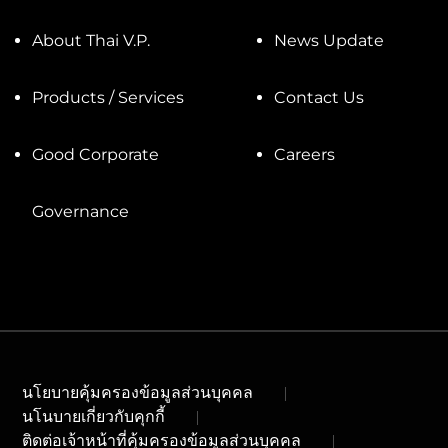
About Thai V.P.
News Update
Products / Services
Contact Us
Good Corporate
Careers
Governance
นโยบายคุ้มครองข้อมูลส่วนบุคคล
นโนบายเกี่ยวกับคุกกี้
ติดต่อเจ้าหน้าที่คุ้มครองข้อมูลส่วนบุคคล