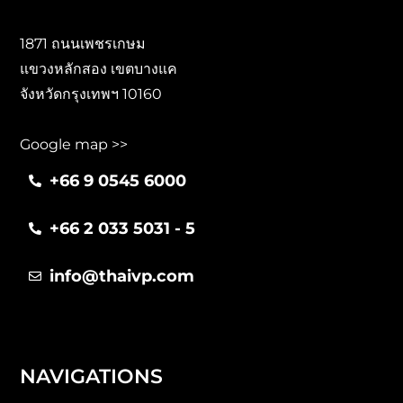
1871 ถนนเพชรเกษม
แขวงหลักสอง เขตบางแค
จังหวัดกรุงเทพฯ 10160
Google map >>
+66 9 0545 6000
+66 2 033 5031 - 5
info@thaivp.com
NAVIGATIONS