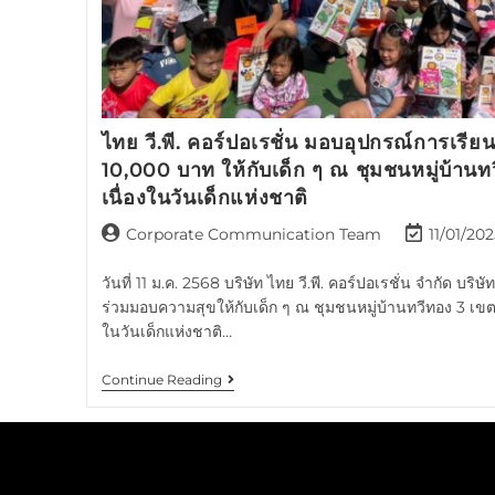
ไทย วี.พี. คอร์ปอเรชั่น มอบอุปกรณ์การเรีย
10,000 บาท ให้กับเด็ก ๆ ณ ชุมชนหมู่บ้า
เนื่องในวันเด็กแห่งชาติ
Corporate Communication Team
11/01/20
วันที่ 11 ม.ค. 2568 บริษัท ไทย วี.พี. คอร์ปอเรชั่น จำกัด บริษ
ร่วมมอบความสุขให้กับเด็ก ๆ ณ ชุมชนหมู่บ้านทวีทอง 3 เ
ในวันเด็กแห่งชาติ…
Continue Reading