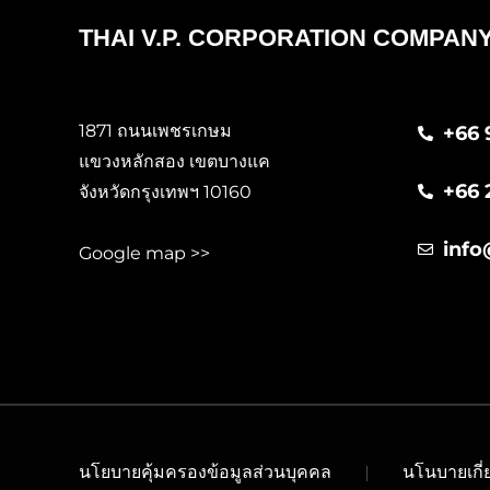
THAI V.P. CORPORATION COMPANY
1871 ถนนเพชรเกษม
+66 
แขวงหลักสอง เขตบางแค
+66 
จังหวัดกรุงเทพฯ 10160
info
Google map >>
นโยบายคุ้มครองข้อมูลส่วนบุคคล
นโนบายเกี่ย