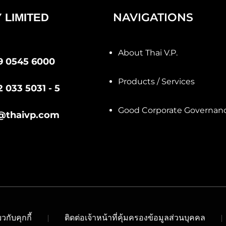
NAVIGATIONS
 LIMITED
About Thai V.P.
9 0545 6000
Products / Services
2 033 5031 - 5
Good Corporate Governan
@thaivp.com
วกับคุกกี้
ติดต่อเจ้าหน้าที่คุ้มครองข้อมูลส่วนบุคคล