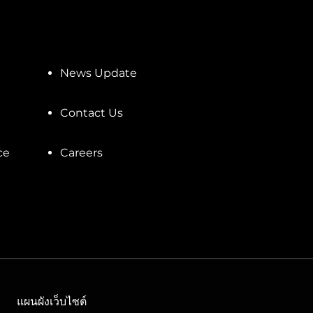
News Update
Contact Us
ce
Careers
แผนผังเว็บไซต์