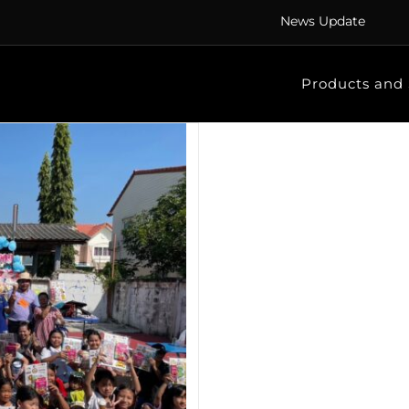
News Update
Products and 