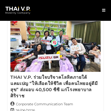
THAI V.P. ร่วมใจบริจาคโลหิตภายใต้
แคมเปญ “ให้เลือดให้ชีวิต เพื่อคนไทยอยู่ดีมี
สุข” ส่งมอบ 40,500 ซีซี แก่โรงพยาบาล
ศิริราช
Corporate Communication Team
26/06/2026