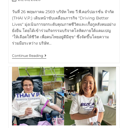
วันที่ 26 พฤษภาคม 2569 บริษัท ไทย วี.พี.คอร์ปอเรชั่น จำกัด
(THAI V.P.) เดินหน้าขับเคลื่อนภารกิจ "Driving Better
Lives" มุ่งเน้นการยกระดับคุณภาพชีวิตและเกื้อกูลสังคมอย่าง
ยั่งยืน โดยได้เข้าร่วมกิจกรรมบริจาคโลหิตภายใต้แคมเปญ
"ให้เลือดให้ชีวิต เพื่อคนไทยอยู่ดีมีสุข" ซึ่งจัดขึ้นโดยความ
ร่วมมือระหว่าง บริษัท…
Continue Reading