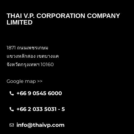
THAI V.P. CORPORATION COMPANY
LIMITED
1871 ถนนเพชรเกษม
แขวงหลักสอง เขตบางแค
จังหวัดกรุงเทพฯ 10160
Google map >>
+66 9 0545 6000
+66 2 033 5031 - 5
info@thaivp.com