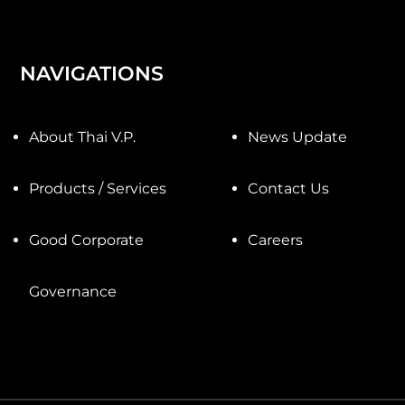
NAVIGATIONS
About Thai V.P.
News Update
Products / Services
Contact Us
Good Corporate
Careers
Governance