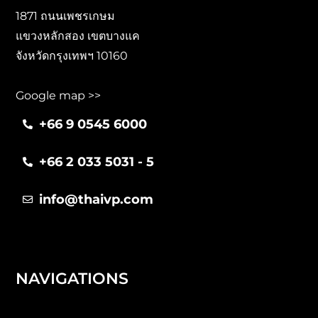
1871 ถนนเพชรเกษม
แขวงหลักสอง เขตบางแค
จังหวัดกรุงเทพฯ 10160
Google map >>
+66 9 0545 6000
+66 2 033 5031 - 5
info@thaivp.com
NAVIGATIONS