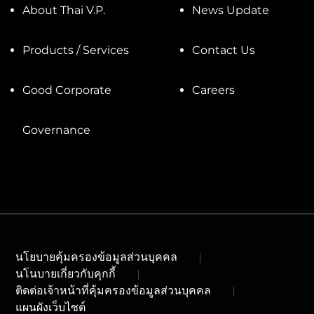
About Thai V.P.
News Update
Products / Services
Contact Us
Good Corporate
Careers
Governance
นโยบายคุ้มครองข้อมูลส่วนบุคคล
นโนบายเกี่ยวกับคุกกี้
ติดต่อเจ้าหน้าที่คุ้มครองข้อมูลส่วนบุคคล
แผนผังเว็บไซต์