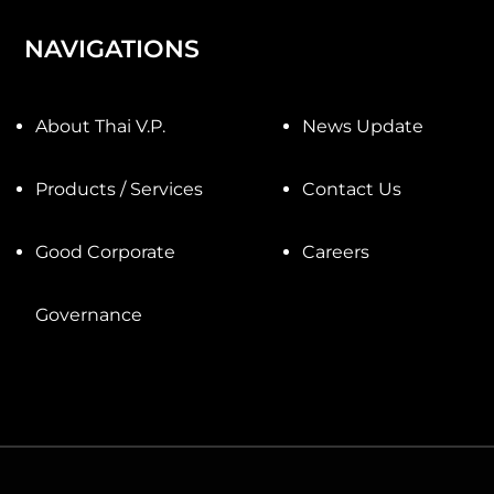
NAVIGATIONS
About Thai V.P.
News Update
Products / Services
Contact Us
Good Corporate
Careers
Governance