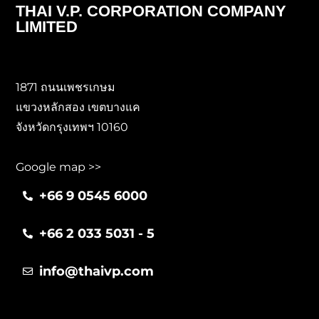
THAI V.P. CORPORATION COMPANY
LIMITED
1871 ถนนเพชรเกษม
แขวงหลักสอง เขตบางแค
จังหวัดกรุงเทพฯ 10160
Google map >>
+66 9 0545 6000
+66 2 033 5031 - 5
info@thaivp.com