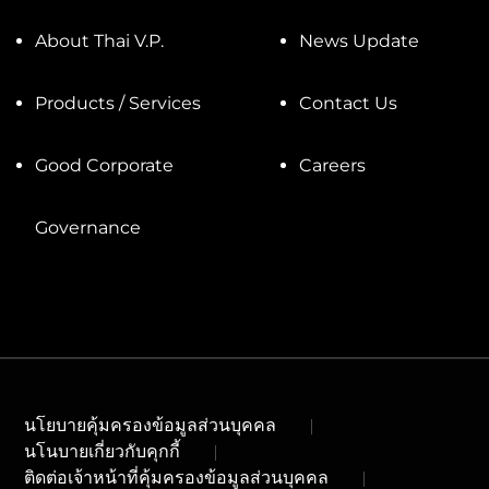
About Thai V.P.
News Update
Products / Services
Contact Us
Good Corporate
Careers
Governance
นโยบายคุ้มครองข้อมูลส่วนบุคคล
นโนบายเกี่ยวกับคุกกี้
ติดต่อเจ้าหน้าที่คุ้มครองข้อมูลส่วนบุคคล