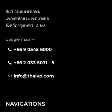
1871 ถนนเพชรเกษม
แขวงหลักสอง เขตบางแค
จังหวัดกรุงเทพฯ 10160
Google map >>
+66 9 0545 6000
+66 2 033 5031 - 5
info@thaivp.com
NAVIGATIONS