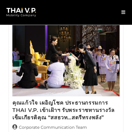
คุณแก้วใจ เผอิญโชค ประธานกรรมการ
THAI V.P. เข้าเฝ้าฯ รับพระราชทานรางวัล
เข็มเกียรติคุณ “สสธวท…สตรีทรงพลัง”
Corporate Communication Team