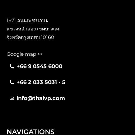
1871 ถนนเพชรเกษม
แขวงหลักสอง เขตบางแค
จังหวัดกรุงเทพฯ 10160
Google map >>
+66 9 0545 6000
+66 2 033 5031 - 5
info@thaivp.com
NAVIGATIONS