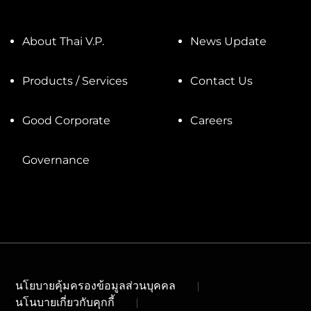
About Thai V.P.
News Update
Products / Services
Contact Us
Good Corporate
Careers
Governance
นโยบายคุ้มครองข้อมูลส่วนบุคคล
นโนบายเกี่ยวกับคุกกี้