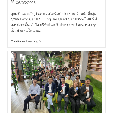
06/03/2025
คุณอติคุณ เผอิญโชค แมคโดนัลด์ ประธานเจ้าหน้าที่กลุ่ม
ธุรกิจ Eazy Car และ Jing Jai Used Car บริษัท ไทย วี.พี.
คอร์ปอเรชั่น จำกัด บริษัทในเครือไทยรุ่ง พาร์ทเนอร์ส กรุ๊ป
เป็นตัวแทนในนาม…
Continue Reading