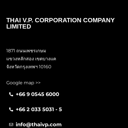
THAI V.P. CORPORATION COMPANY
LIMITED
1871 ถนนเพชรเกษม
แขวงหลักสอง เขตบางแค
จังหวัดกรุงเทพฯ 10160
Google map >>
+66 9 0545 6000
+66 2 033 5031 - 5
info@thaivp.com