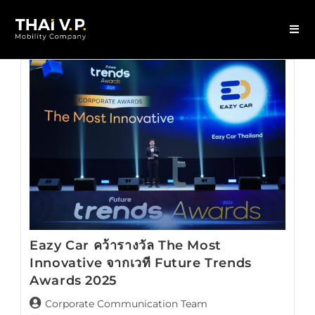
Eazy Car คว้ารางวัล The Most
Innovative จากเวที Future Trends
Awards 2025
Corporate Communication Team