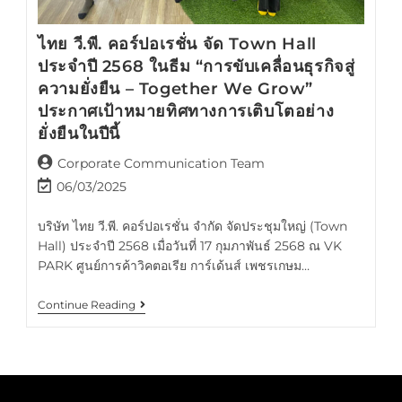
ไทย วี.พี. คอร์ปอเรชั่น จัด Town Hall
ประจำปี 2568 ในธีม “การขับเคลื่อนธุรกิจสู่
ความยั่งยืน – Together We Grow”
ประกาศเป้าหมายทิศทางการเติบโตอย่าง
ยั่งยืนในปีนี้
Corporate Communication Team
06/03/2025
บริษัท ไทย วี.พี. คอร์ปอเรชั่น จำกัด จัดประชุมใหญ่ (Town
Hall) ประจำปี 2568 เมื่อวันที่ 17 กุมภาพันธ์ 2568 ณ VK
PARK ศูนย์การค้าวิคตอเรีย การ์เด้นส์ เพชรเกษม…
Continue Reading