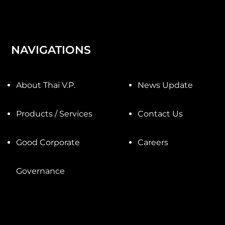
NAVIGATIONS
About Thai V.P.
News Update
Products / Services
Contact Us
Good Corporate
Careers
Governance