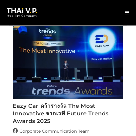
Eazy Car คว้ารางวัล The Most
Innovative จากเวที Future Trends
Awards 2025
Corporate Communication Team