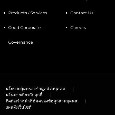
Products / Services
Contact Us
Good Corporate
Careers
Governance
นโยบายคุ้มครองข้อมูลส่วนบุคคล
นโนบายเกี่ยวกับคุกกี้
ติดต่อเจ้าหน้าที่คุ้มครองข้อมูลส่วนบุคคล
แผนผังเว็บไซต์