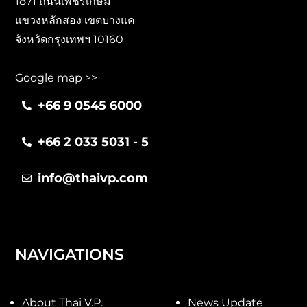
1871 ถนนเพชรเกษม
แขวงหลักสอง เขตบางแค
จังหวัดกรุงเทพฯ 10160
Google map >>
+66 9 0545 6000
+66 2 033 5031 - 5
info@thaivp.com
NAVIGATIONS
About Thai V.P.
News Update