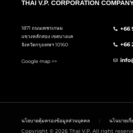
THAI V.P. CORPORATION COMPANY
1871 ถนนเพชรเกษม
+66 
แขวงหลักสอง เขตบางแค
+66 
จังหวัดกรุงเทพฯ 10160
info
Google map >>
นโยบายคุ้มครองข้อมูลส่วนบุคคล
นโนบายเกี่ย
Copyright © 2026 Thai V.P. All right reser