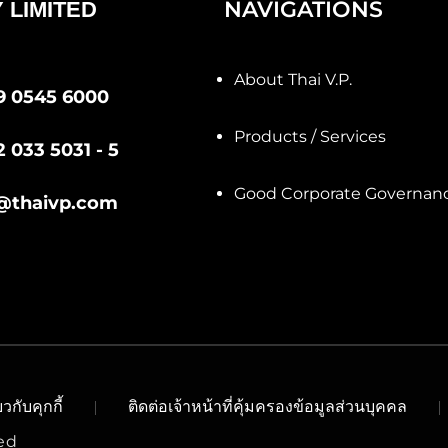
NAVIGATIONS
 LIMITED
About Thai V.P.
9 0545 6000
Products / Services
2 033 5031 - 5
Good Corporate Governan
@thaivp.com
วกับคุกกี้
ติดต่อเจ้าหน้าที่คุ้มครองข้อมูลส่วนบุคคล
ved