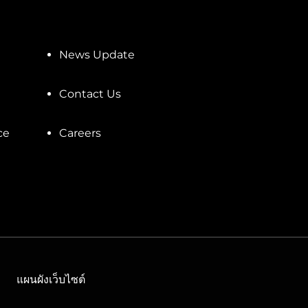
News Update
Contact Us
ce
Careers
แผนผังเว็บไซต์