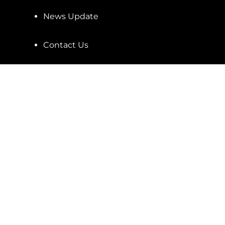
News Update
Contact Us
ce
Careers
แผนผังเว็บไซต์