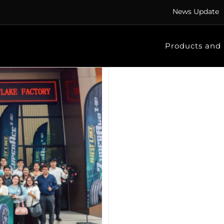
News Update
Products and 